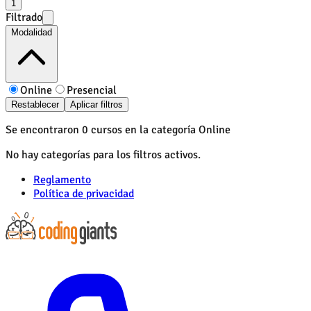
1
Filtrado
Modalidad
Online
Presencial
Restablecer
Aplicar filtros
Se encontraron 0 cursos en la categoría Online
No hay categorías para los filtros activos.
Reglamento
Política de privacidad