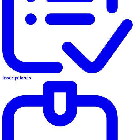
Inscripciones