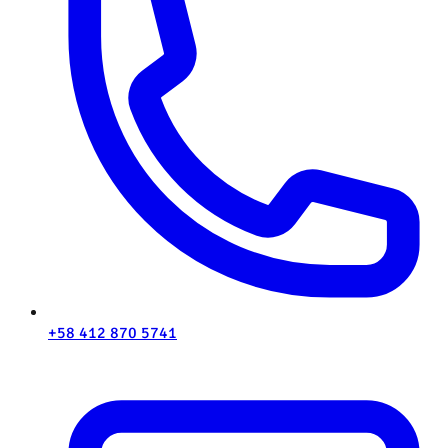
+58 412 870 5741