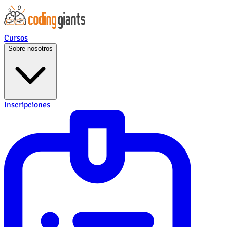
Cursos
Sobre nosotros
Inscripciones